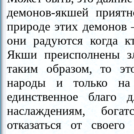
демонов-якшей приятн
природе этих демонов 
они радуются когда кт
Якши преисполнены з
таким образом, то эт
народы и только на
единственное благо 
наслаждениям, бога
отказаться от своего