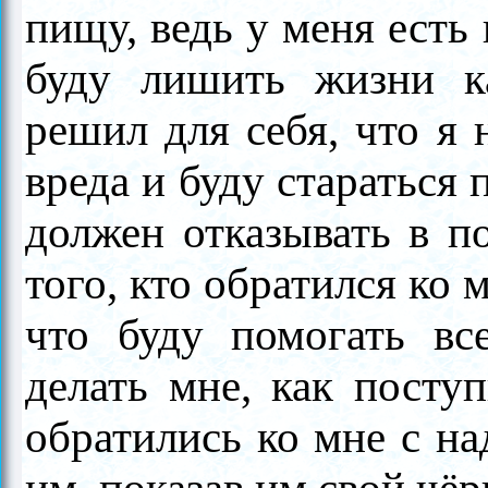
пищу, ведь у меня есть 
буду лишить жизни ка
решил для себя, что я
вреда и буду стараться 
должен отказывать в п
того, кто обратился ко 
что буду помогать вс
делать мне, как посту
обратились ко мне с на