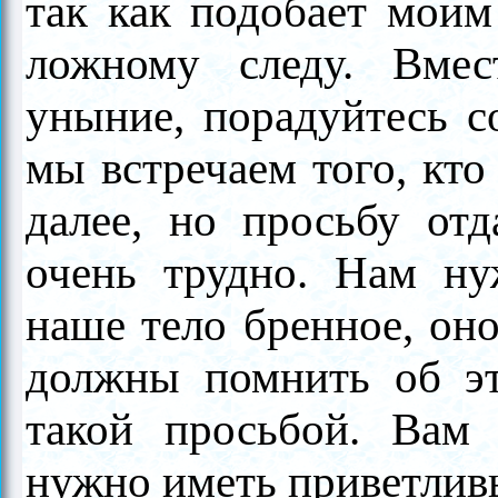
так как подобает моим
ложному следу. Вмес
уныние, порадуйтесь с
мы встречаем того, кто
далее, но просьбу отд
очень трудно. Нам ну
наше тело бренное, оно
должны помнить об эт
такой просьбой. Вам 
нужно иметь приветлив