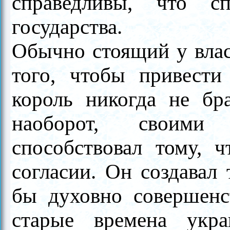
справедливы, что сп
государства.
Обычно стоящий у влас
того, чтобы привести
король никогда не бр
наоборот, своими 
способствовал тому,
согласии. Он создавал 
бы духовно совершенс
старые времена укр