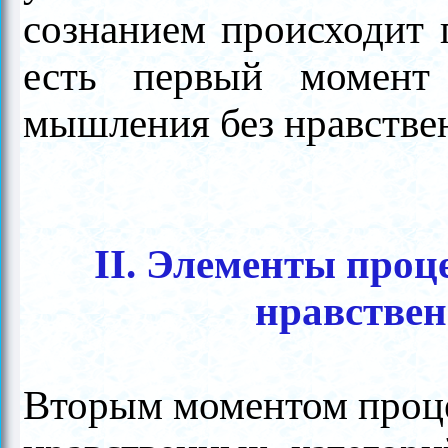
сознанием происходит 
есть первый момент 
мышления без нравстве
II. Элементы проц
нравствен
Вторым моментом проц