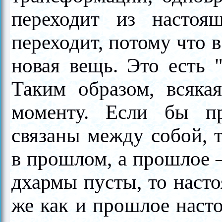
переходит из насто
переходит, потому что 
новая вещь. Это есть 
Таким образом, всяка
моменту. Если бы п
связаны между собой, 
в прошлом, а прошлое
дхармы пусты, то насто
же как и прошлое наст