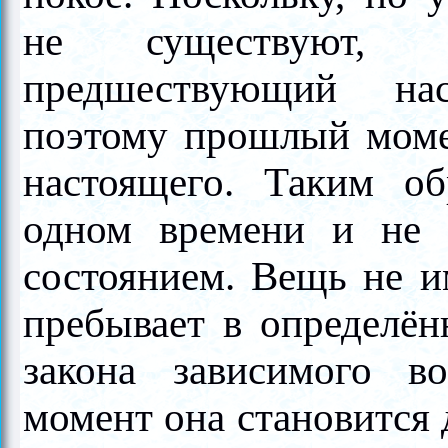
не существуют, мо
предшествующий нас
поэтому прошлый моме
настоящего. Таким об
одном времени и не 
состоянием. Вещь не и
пребывает в определён
закона зависимого в
момент она становится 