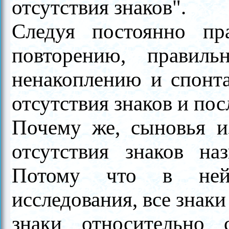
отсутствия знаков".
Следуя постоянно пр
повторению, правиль
ненакоплению и спонта
отсутствия знаков и по
Почему же, сыновья и
отсутствия знаков наз
Потому что в ней
исследования, все знаки
знаки относительно