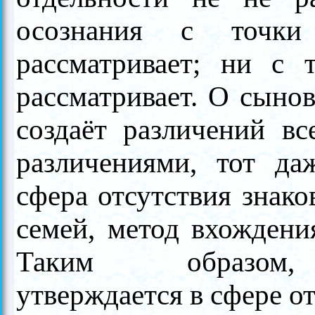
осознания с точки
рассматривает; ни с 
рассматривает. О сынов
создаёт различений в
различениями, тот да
сфера отсутствия знако
семей, метод вхождения
Таким образ
утверждается в сфере от