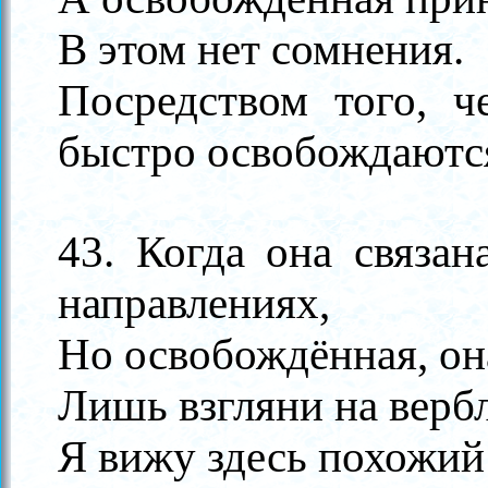
В этом нет сомнения.
Посредством того, ч
быстро освобождаютс
43. Когда она связан
направлениях,
Но освобождённая, он
Лишь взгляни на вербл
Я вижу здесь похожий