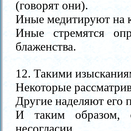
(говорят они).
Иные медитируют на 
Иные стремятся опр
блаженства.
12. Такими изыскания
Некоторые рассматрив
Другие наделяют его 
И таким образом, 
несогласии.