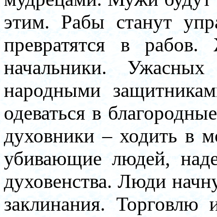
этим. Рабы станут упр
превратятся в рабов.
начальники. Ужасных
народными защитникам
одеваться в благородны
духовники – ходить в м
убивающие людей, наде
духовенства. Люди начн
заклинания. Торговлю 