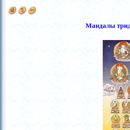
Мандалы трид