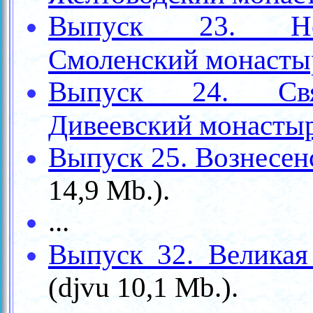
Выпуск 23. Нов
Смоленский монасты
Выпуск 24. Свят
Дивеевский монасты
Выпуск 25. Вознесен
14,9 Mb.).
...
Выпуск 32. Великая
(djvu 10,1 Mb.).