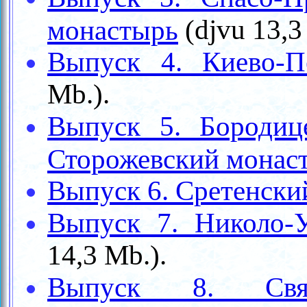
(
djvu
13,3
монастырь
Выпуск 4. Киево-П
Mb.
).
Выпуск 5. Бородице
Сторожевский монас
Выпуск 6. Сретенски
Выпуск 7. Николо-
14,3
Mb.
).
Выпуск 8. Свято